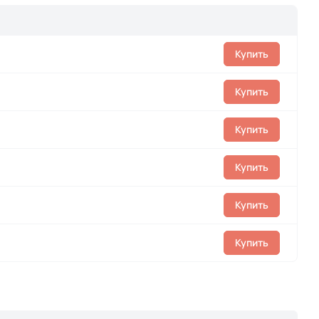
Купить
Купить
Купить
Купить
Купить
Купить