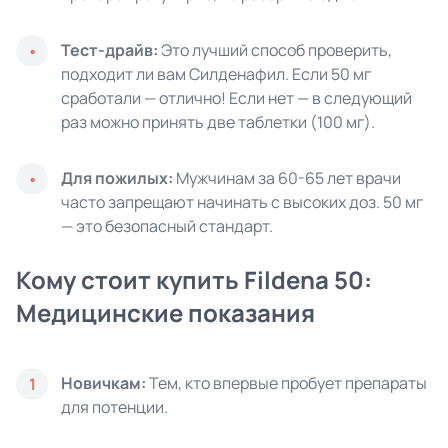
Тест-драйв:
Это лучший способ проверить,
подходит ли вам Силденафил. Если 50 мг
сработали — отлично! Если нет — в следующий
раз можно принять две таблетки (100 мг).
Для пожилых:
Мужчинам за 60-65 лет врачи
часто запрещают начинать с высоких доз. 50 мг
— это безопасный стандарт.
Кому стоит купить Fildena 50:
Медицинские показания
Новичкам:
Тем, кто впервые пробует препараты
1
для потенции.