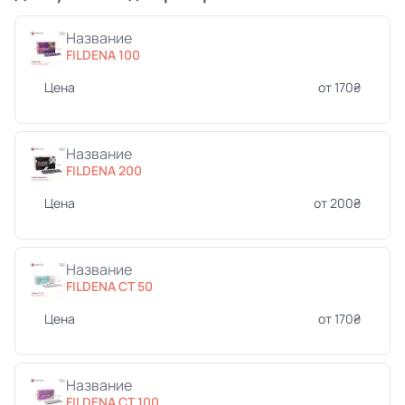
Название
FILDENA 100
Цена
от 170₴
Название
FILDENA 200
Цена
от 200₴
Название
FILDENA CT 50
Цена
от 170₴
Название
FILDENA CT 100