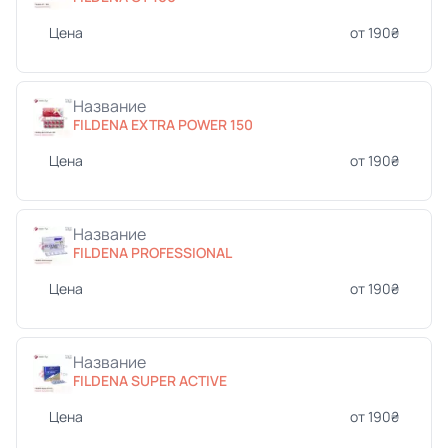
Цена
от 190₴
Название
FILDENA EXTRA POWER 150
Цена
от 190₴
Название
FILDENA PROFESSIONAL
Цена
от 190₴
Название
FILDENA SUPER ACTIVE
Цена
от 190₴