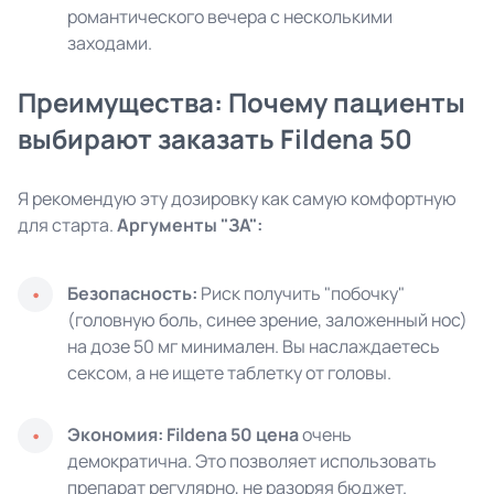
романтического вечера с несколькими
заходами.
Преимущества: Почему пациенты
выбирают заказать Fildena 50
Я рекомендую эту дозировку как самую комфортную
для старта.
Аргументы "ЗА":
Безопасность:
Риск получить "побочку"
(головную боль, синее зрение, заложенный нос)
на дозе 50 мг минимален. Вы наслаждаетесь
сексом, а не ищете таблетку от головы.
Экономия:
Fildena 50 цена
очень
демократична. Это позволяет использовать
препарат регулярно, не разоряя бюджет.