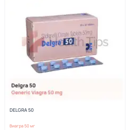
DELGRA 50
Виагра 50 мг