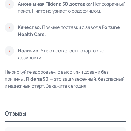
Анонимная Fildena 50 доставка:
Непрозрачный
пакет. Никто не узнает о содержимом.
Качество:
Прямые поставки с завода
Fortune
Health Care
.
Наличие:
У нас всегда есть стартовые
дозировки.
Не рискуйте здоровьем с высокими дозами без
причины.
Fildena 50
— это ваш уверенный, безопасный
и надежный старт. Закажите сегодня.
Отзывы