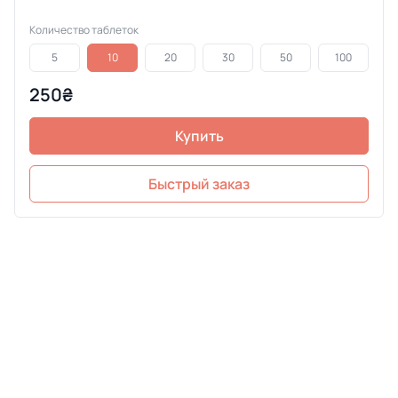
Количество таблеток
5
10
20
30
50
100
250₴
Купить
Быстрый заказ