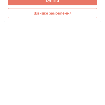
Купити
Швидке замовлення