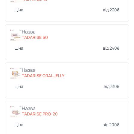
Ціна
від 220₴
Назва
TADARISE 60
Ціна
від 240₴
Назва
TADARISE ORAL JELLY
Ціна
від 310₴
Назва
TADARISE PRO-20
Ціна
від 200₴