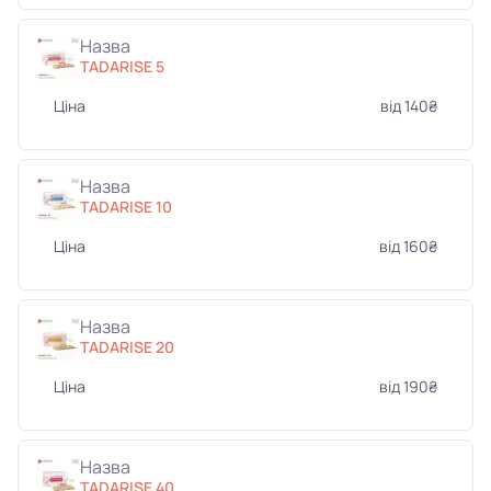
Назва
TADARISE 5
Ціна
від 140₴
Назва
TADARISE 10
Ціна
від 160₴
Назва
TADARISE 20
Ціна
від 190₴
Назва
TADARISE 40