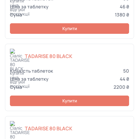
46 ₴
1380 ₴
Купити
TADARISE 80 BLACK
50
44 ₴
2200 ₴
Купити
TADARISE 80 BLACK