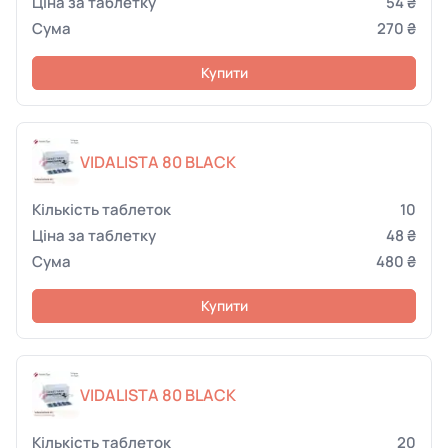
54 ₴
270 ₴
Купити
VIDALISTA 80 BLACK
10
48 ₴
480 ₴
Купити
VIDALISTA 80 BLACK
20