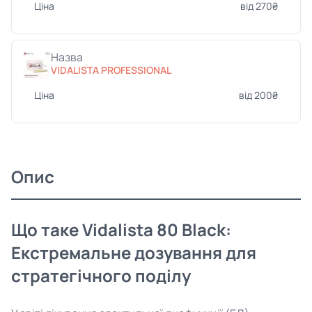
Ціна
від 270₴
Назва
VIDALISTA PROFESSIONAL
Ціна
від 200₴
Опис
Що таке Vidalista 80 Black:
Екстремальне дозування для
стратегічного поділу