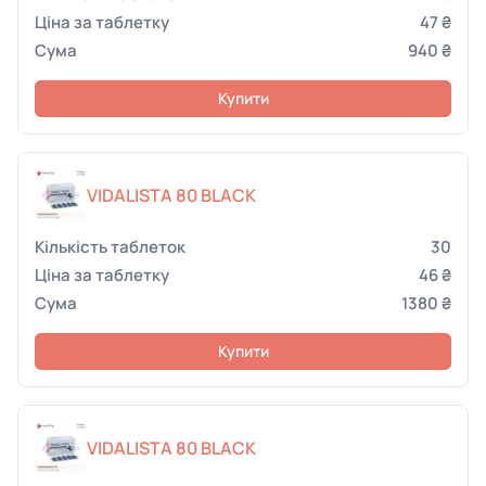
47 ₴
940 ₴
Купити
VIDALISTA 80 BLACK
30
46 ₴
1380 ₴
Купити
VIDALISTA 80 BLACK