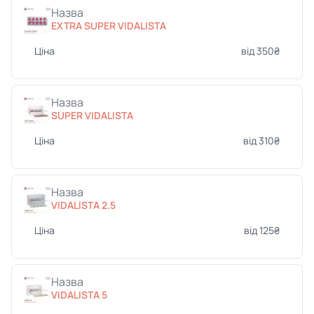
Назва
EXTRA SUPER VIDALISTA
Ціна
від 350₴
Назва
SUPER VIDALISTA
Ціна
від 310₴
Назва
VIDALISTA 2.5
Ціна
від 125₴
Назва
VIDALISTA 5