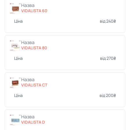
Назва
VIDALISTA 60
Ціна
від 240₴
Назва
VIDALISTA 80
Ціна
від 270₴
Назва
VIDALISTA CT
Ціна
від 200₴
Назва
VIDALISTA D