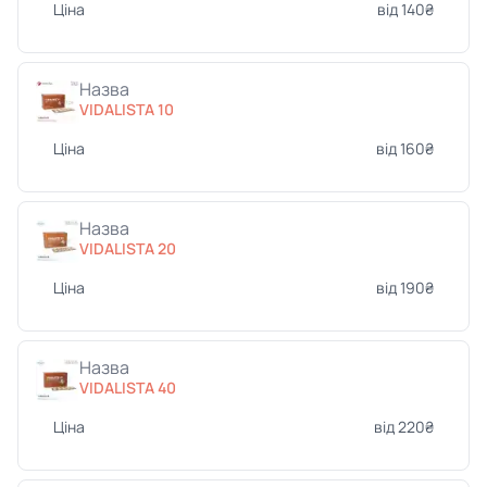
Ціна
від 140₴
Назва
VIDALISTA 10
Ціна
від 160₴
Назва
VIDALISTA 20
Ціна
від 190₴
Назва
VIDALISTA 40
Ціна
від 220₴