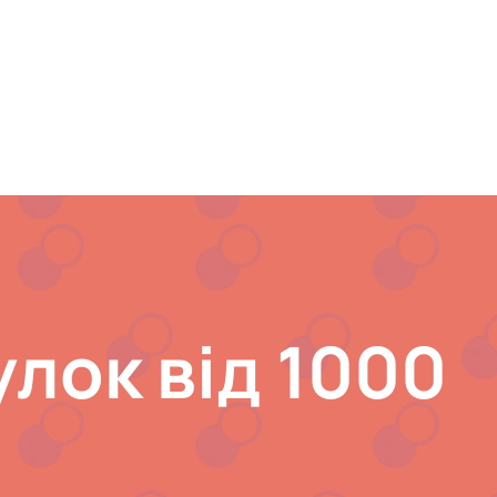
лок від 1000