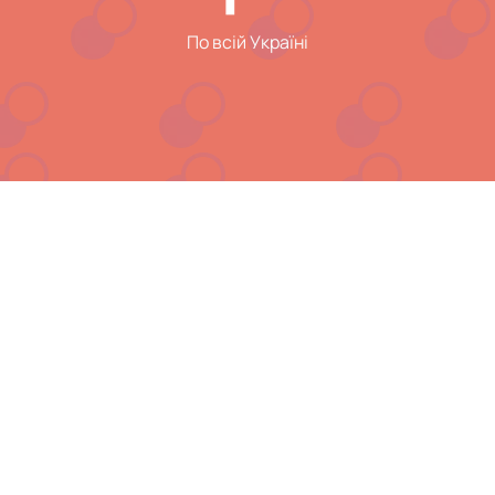
По всій Україні