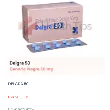
DELGRA 50
Віагра 50 мг
Кількість таблеток