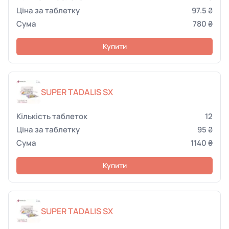
97.5 ₴
780 ₴
Купити
SUPER TADALIS SX
12
95 ₴
1140 ₴
Купити
SUPER TADALIS SX