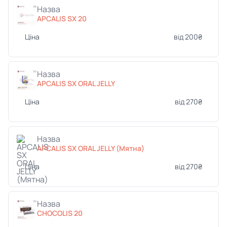
Назва
APCALIS SX 20
Ціна
від 200₴
Назва
APCALIS SX ORAL JELLY
Ціна
від 270₴
Назва
APCALIS SX ORAL JELLY (Мятна)
Ціна
від 270₴
Назва
CHOCOLIS 20