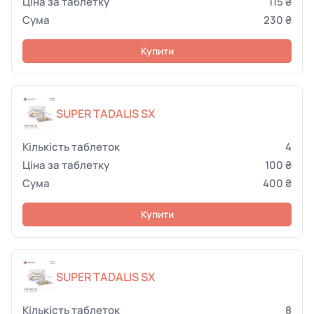
115 ₴
230 ₴
Купити
SUPER TADALIS SX
4
100 ₴
400 ₴
Купити
SUPER TADALIS SX
8