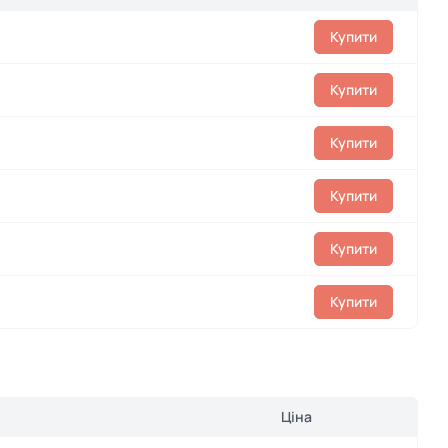
Купити
Купити
Купити
Купити
Купити
Купити
Ціна