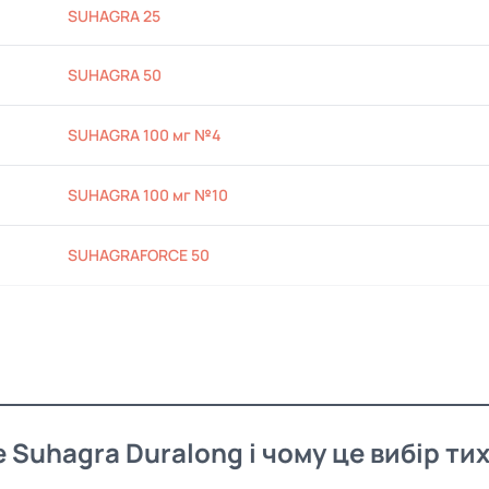
SUHAGRA 25
SUHAGRA 50
SUHAGRA 100 мг №4
SUHAGRA 100 мг №10
SUHAGRAFORCE 50
 Suhagra Duralong і чому це вибір тих