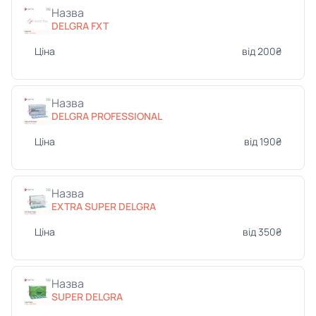
Назва
DELGRA FXT
Ціна
від 200₴
Назва
DELGRA PROFESSIONAL
Ціна
від 190₴
Назва
EXTRA SUPER DELGRA
Ціна
від 350₴
Назва
SUPER DELGRA