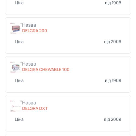
Ціна
від 190₴
Назва
DELGRA 200
Ціна
від 200₴
Назва
DELGRA CHEWABLE 100
Ціна
від 190₴
Назва
DELGRA DXT
Ціна
від 200₴