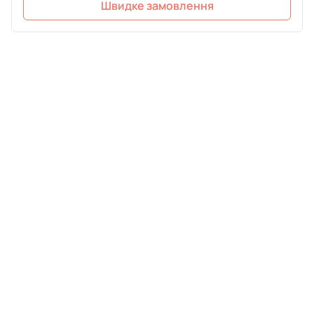
Швидке замовлення