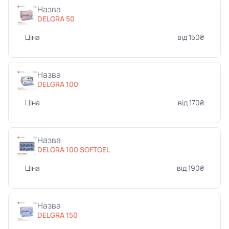
Назва
DELGRA 50
Ціна
від 150₴
Назва
DELGRA 100
Ціна
від 170₴
Назва
DELGRA 100 SOFTGEL
Ціна
від 190₴
Назва
DELGRA 150