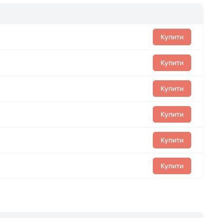
Купити
Купити
Купити
Купити
Купити
Купити