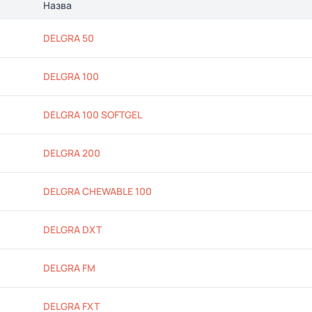
Назва
DELGRA 50
DELGRA 100
DELGRA 100 SOFTGEL
DELGRA 200
DELGRA CHEWABLE 100
DELGRA DXT
DELGRA FM
DELGRA FXT