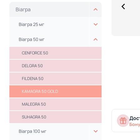
Віагра
Віагра 25 мг
Віагра 50 мг
CENFORCE 50
DELGRA 50
FILDENA 50
KAMAGRA 50 GOLD
MALEGRA 50
SUHAGRA 50
Дост
Бону
Віагра 100 мг