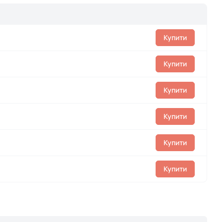
Купити
Купити
Купити
Купити
Купити
Купити