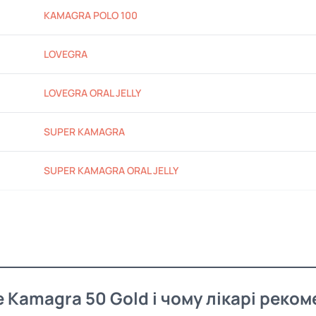
KAMAGRA POLO 100
LOVEGRA
LOVEGRA ORAL JELLY
SUPER KAMAGRA
SUPER KAMAGRA ORAL JELLY
 Kamagra 50 Gold і чому лікарі реко