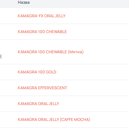
Назва
KAMAGRA-FX ORAL JELLY
KAMAGRA 100 CHEWABLE
KAMAGRA 100 CHEWABLE (Мятна)
KAMAGRA 100 GOLD
KAMAGRA EFFERVESCENT
KAMAGRA ORAL JELLY
KAMAGRA ORAL JELLY (CAFFE MOCHA)