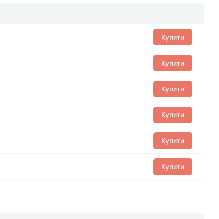
Купити
Купити
Купити
Купити
Купити
Купити