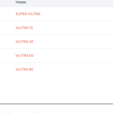
Назва
SUPER VILITRA
VILITRA 10
VILITRA 40
VILITRA 60
VILITRA 80