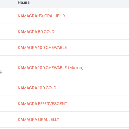
Назва
KAMAGRA-FX ORAL JELLY
KAMAGRA 50 GOLD
KAMAGRA 100 CHEWABLE
KAMAGRA 100 CHEWABLE (Мятна)
KAMAGRA 100 GOLD
KAMAGRA EFFERVESCENT
KAMAGRA ORAL JELLY