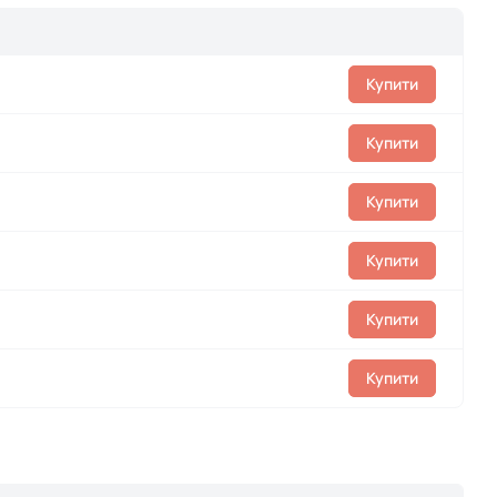
Купити
Купити
Купити
Купити
Купити
Купити